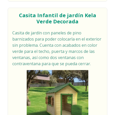
Casita Infantil de jardín Kela
Verde Decorada
Casita de jardín con paneles de pino
barnizados para poder colocarla en el exterior
sin problema. Cuenta con acabados en color
verde para el techo, puerta y marcos de las
ventanas, así como dos ventanas con
contraventana para que se pueda cerrar.