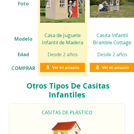
Foto
Casa de Juguete
Casita Infantil
Modelo
Infantil de Madera
Bramble Cottage
Edad
Desde 2 años
Desde 2 años
COMPRAR
Otros Tipos De Casitas
Infantiles
CASITAS DE
PLÁSTICO