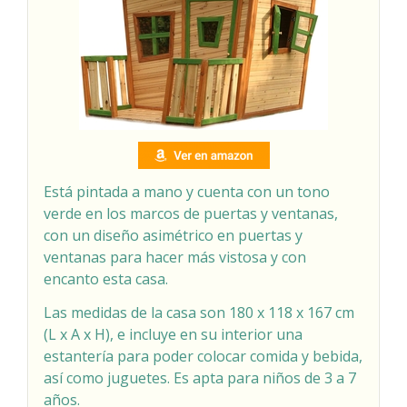
Está pintada a mano y cuenta con un tono
verde en los marcos de puertas y ventanas,
con un diseño asimétrico en puertas y
ventanas para hacer más vistosa y con
encanto esta casa.
Las medidas de la casa son 180 x 118 x 167 cm
(L x A x H), e incluye en su interior una
estantería para poder colocar comida y bebida,
así como juguetes. Es apta para niños de 3 a 7
años.