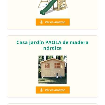
Casa jardín PAOLA de madera
nórdica