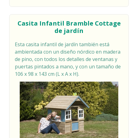
Casita Infantil Bramble Cottage
de jardín
Esta casita infantil de jardín también está
ambientada con un diseño nórdico en madera
de pino, con todos los detalles de ventanas y
puertas pintados a mano, y con un tamaño de
106 x 98 x 143 cm (L x A x H).