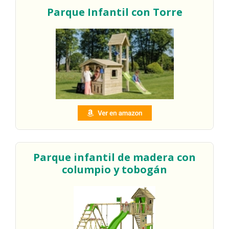
Parque Infantil con Torre
Parque infantil de madera con
columpio y tobogán