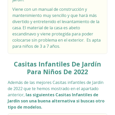
Viene con un manual de construcción y
mantenimiento muy sencillo y que hará más
divertido y entretenido el levantamiento de la
casa. El material de la casa es abeto
escandinavo y viene protegida para poder
colocarse sin problema en el exterior. Es apta
para niños de 3 a 7 años.
Casitas Infantiles De Jardín
Para Niños De 2022
Además de las mejores Casitas infantiles de Jardín
de 2022 que te hemos mostrado en el apartado
anterior,
las siguientes Casitas Infantiles de
Jardín son una buena alternativa si buscas otro
tipo de modelos.