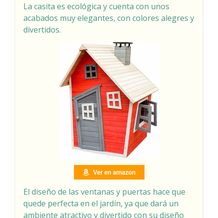
La casita es ecológica y cuenta con unos
acabados muy elegantes, con colores alegres y
divertidos.
El diseño de las ventanas y puertas hace que
quede perfecta en el jardín, ya que dará un
ambiente atractivo y divertido con su diseño