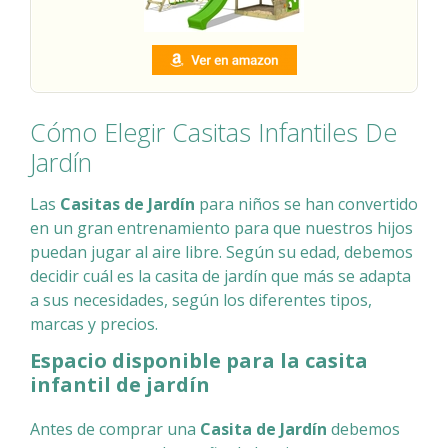
Cómo Elegir Casitas Infantiles De
Jardín
Las
Casitas de Jardín
para niños se han convertido
en un gran entrenamiento para que nuestros hijos
puedan jugar al aire libre. Según su edad, debemos
decidir cuál es la casita de jardín que más se adapta
a sus necesidades, según los diferentes tipos,
marcas y precios.
Espacio disponible para la casita
infantil de jardín
Antes de comprar una
Casita de Jardín
debemos