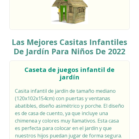
Las Mejores Casitas Infantiles
De Jardín Para Niños De 2022
Caseta de juegos infantil de
jardín
Casita infantil de jardín de tamaño mediano
(120x102x154cm) con puertas y ventanas
abatibles, diseño asimétrico y porche. El diseño
es de casa de cuento, ya que incluye una
chimenea y colores muy llamativos. Esta casa
es perfecta para colocar en el jardín y que
nuestros hijos puedan jugar de forma segura.