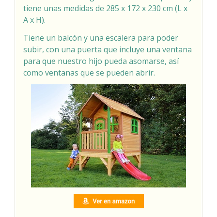
tiene unas medidas de 285 x 172 x 230 cm (L x
A x H).
Tiene un balcón y una escalera para poder
subir, con una puerta que incluye una ventana
para que nuestro hijo pueda asomarse, así
como ventanas que se pueden abrir.