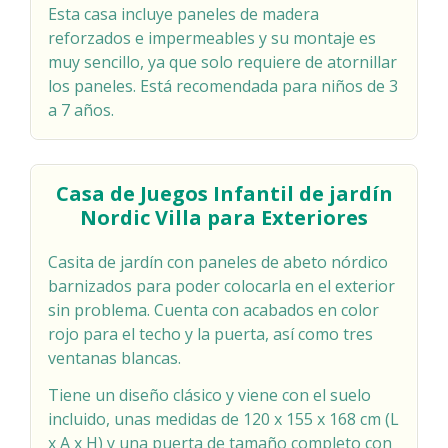
Esta casa incluye paneles de madera
reforzados e impermeables y su montaje es
muy sencillo, ya que solo requiere de atornillar
los paneles. Está recomendada para niños de 3
a 7 años.
Casa de Juegos Infantil de jardín
Nordic Villa para Exteriores
Casita de jardín con paneles de abeto nórdico
barnizados para poder colocarla en el exterior
sin problema. Cuenta con acabados en color
rojo para el techo y la puerta, así como tres
ventanas blancas.
Tiene un diseño clásico y viene con el suelo
incluido, unas medidas de 120 x 155 x 168 cm (L
x A x H) y una puerta de tamaño completo con