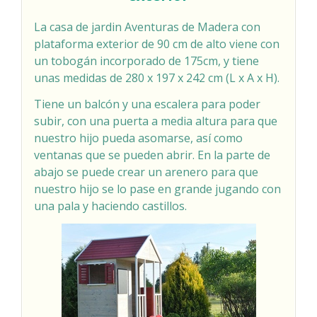
La casa de jardin Aventuras de Madera con
plataforma exterior de 90 cm de alto viene con
un tobogán incorporado de 175cm, y tiene
unas medidas de 280 x 197 x 242 cm (L x A x H).
Tiene un balcón y una escalera para poder
subir, con una puerta a media altura para que
nuestro hijo pueda asomarse, así como
ventanas que se pueden abrir. En la parte de
abajo se puede crear un arenero para que
nuestro hijo se lo pase en grande jugando con
una pala y haciendo castillos.