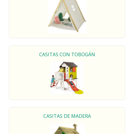
CASITAS
CON
TOBOGÁN
CASITAS DE
MADERA