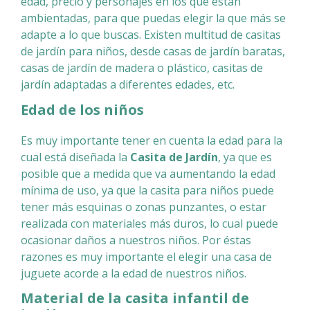
edad, precio y personajes en los que están
ambientadas, para que puedas elegir la que más se
adapte a lo que buscas. Existen multitud de casitas
de jardín para niños, desde casas de jardín baratas,
casas de jardín de madera o plástico, casitas de
jardín adaptadas a diferentes edades, etc.
Edad de los niños
Es muy importante tener en cuenta la edad para la
cual está diseñada la
Casita de Jardín
, ya que es
posible que a medida que va aumentando la edad
mínima de uso, ya que la casita para niños puede
tener más esquinas o zonas punzantes, o estar
realizada con materiales más duros, lo cual puede
ocasionar daños a nuestros niños. Por éstas
razones es muy importante el elegir una casa de
juguete acorde a la edad de nuestros niños.
Material de la casita infantil de