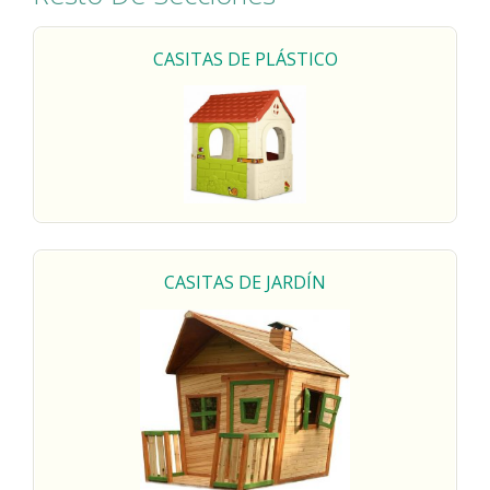
CASITAS DE
PLÁSTICO
CASITAS DE
JARDÍN