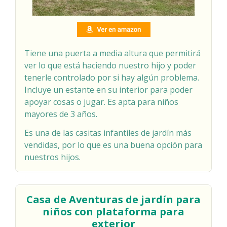
Tiene una puerta a media altura que permitirá
ver lo que está haciendo nuestro hijo y poder
tenerle controlado por si hay algún problema.
Incluye un estante en su interior para poder
apoyar cosas o jugar. Es apta para niños
mayores de 3 años.
Es una de las casitas infantiles de jardín más
vendidas, por lo que es una buena opción para
nuestros hijos.
Casa de Aventuras de jardín para
niños con plataforma para
exterior