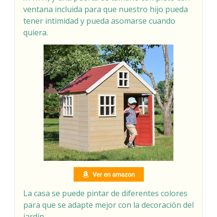
ventana incluida para que nuestro hijo pueda
tener intimidad y pueda asomarse cuando
quiera.
La casa se puede pintar de diferentes colores
para que se adapte mejor con la decoración del
jardín.