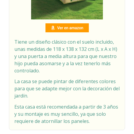
Tiene un diseño clásico con el suelo incluido,
unas medidas de 118 x 138 x 132 cm (L x A x H)
y una puerta a media altura para que nuestro
hijo pueda asomarse y a la vez tenerlo más
controlado.
La casa se puede pintar de diferentes colores
para que se adapte mejor con la decoración del
jardín.
Esta casa está recomendada a partir de 3 años
y su montaje es muy sencillo, ya que solo
requiere de atornillar los paneles.