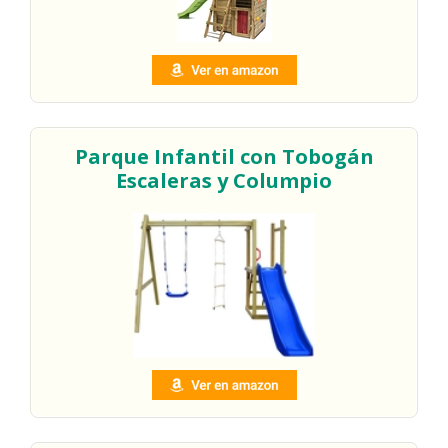
Parque Infantil con Tobogán
Escaleras y Columpio