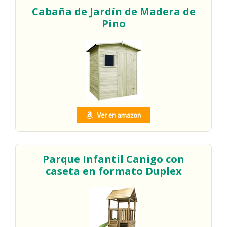
Cabaña de Jardín de Madera de
Pino
Parque Infantil Canigo con
caseta en formato Duplex