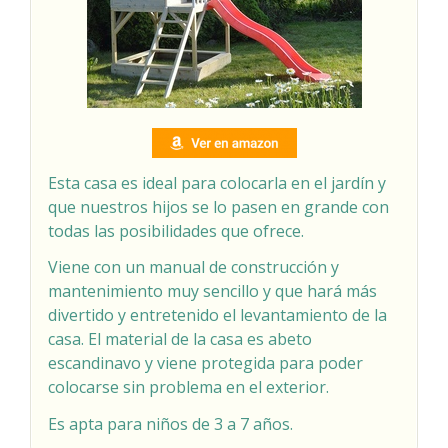
Esta casa es ideal para colocarla en el jardín y
que nuestros hijos se lo pasen en grande con
todas las posibilidades que ofrece.
Viene con un manual de construcción y
mantenimiento muy sencillo y que hará más
divertido y entretenido el levantamiento de la
casa. El material de la casa es abeto
escandinavo y viene protegida para poder
colocarse sin problema en el exterior.
Es apta para niños de 3 a 7 años.