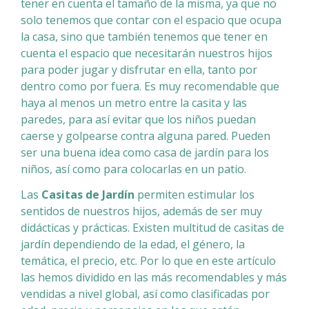
tener en cuenta el tamaño de la misma, ya que no
solo tenemos que contar con el espacio que ocupa
la casa, sino que también tenemos que tener en
cuenta el espacio que necesitarán nuestros hijos
para poder jugar y disfrutar en ella, tanto por
dentro como por fuera. Es muy recomendable que
haya al menos un metro entre la casita y las
paredes, para así evitar que los niños puedan
caerse y golpearse contra alguna pared. Pueden
ser una buena idea como casa de jardín para los
niños, así como para colocarlas en un patio.
Las
Casitas de Jardín
permiten estimular los
sentidos de nuestros hijos, además de ser muy
didácticas y prácticas. Existen multitud de casitas de
jardín dependiendo de la edad, el género, la
temática, el precio, etc. Por lo que en este artículo
las hemos dividido en las más recomendables y más
vendidas a nivel global, así como clasificadas por