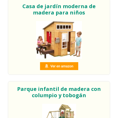
Casa de jardín moderna de
madera para niños
Parque infantil de madera con
columpio y tobogán