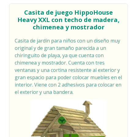
Casita de juego HippoHouse
Heavy XXL con techo de madera,
chimenea y mostrador
Casita de jardín para niños con un diseño muy
original y de gran tamaño parecida a un
chiringuito de playa, ya que cuenta con
chimenea y mostrador. Cuenta con tres
ventanas y una cortina resistente al exterior y
gran espacio para poder colocar muebles en el
interior. Viene con 2 adhesivos para colocar en
el exterior y una bandera.