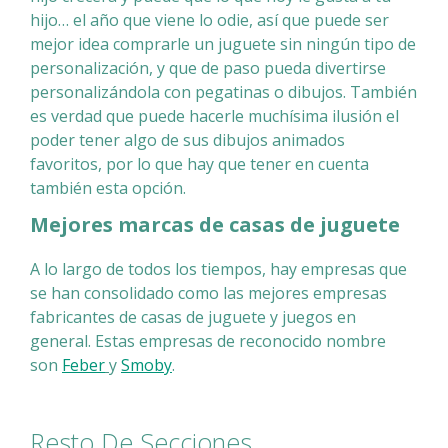
hijo… el año que viene lo odie, así que puede ser
mejor idea comprarle un juguete sin ningún tipo de
personalización, y que de paso pueda divertirse
personalizándola con pegatinas o dibujos. También
es verdad que puede hacerle muchísima ilusión el
poder tener algo de sus dibujos animados
favoritos, por lo que hay que tener en cuenta
también esta opción.
Mejores marcas de casas de juguete
A lo largo de todos los tiempos, hay empresas que
se han consolidado como las mejores empresas
fabricantes de casas de juguete y juegos en
general. Estas empresas de reconocido nombre
son
Feber
y
Smoby
.
Resto De Secciones