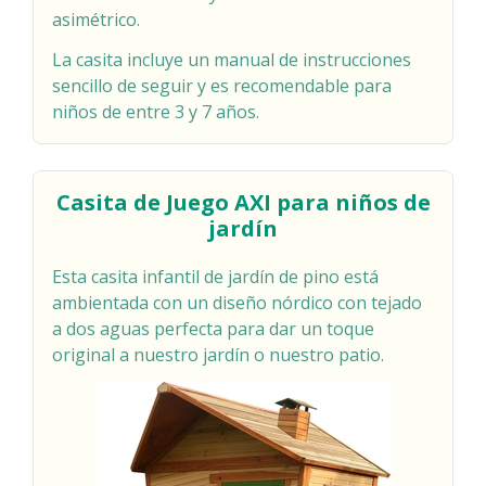
asimétrico.
La casita incluye un manual de instrucciones
sencillo de seguir y es recomendable para
niños de entre 3 y 7 años.
Casita de Juego AXI para niños de
jardín
Esta casita infantil de jardín de pino está
ambientada con un diseño nórdico con tejado
a dos aguas perfecta para dar un toque
original a nuestro jardín o nuestro patio.