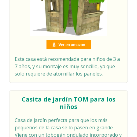
Esta casa está recomendada para niños de 3 a
7 años, y su montaje es muy sencillo, ya que
solo requiere de atornillar los paneles.
Casita de jardín TOM para los
niños
Casa de jardín perfecta para que los más
pequeños de la casa se lo pasen en grande.
Viene con un tobogán ondulado incorporado y