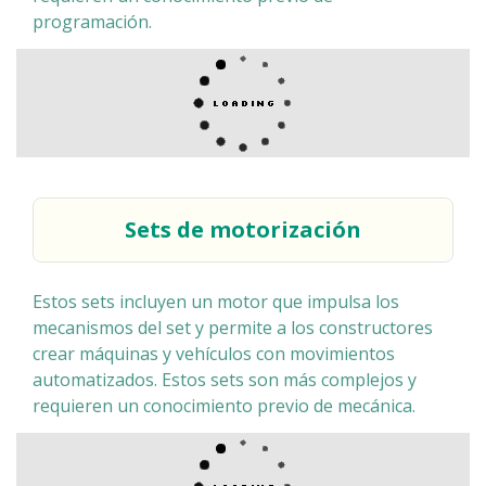
programación.
Sets de motorización
Estos sets incluyen un motor que impulsa los
mecanismos del set y permite a los constructores
crear máquinas y vehículos con movimientos
automatizados. Estos sets son más complejos y
requieren un conocimiento previo de mecánica.