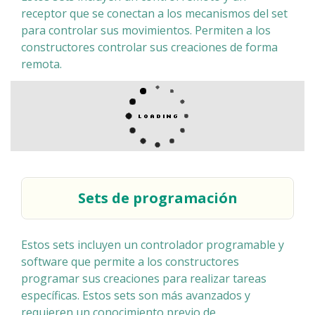
receptor que se conectan a los mecanismos del set
para controlar sus movimientos. Permiten a los
constructores controlar sus creaciones de forma
remota.
Sets de programación
Estos sets incluyen un controlador programable y
software que permite a los constructores
programar sus creaciones para realizar tareas
específicas. Estos sets son más avanzados y
requieren un conocimiento previo de