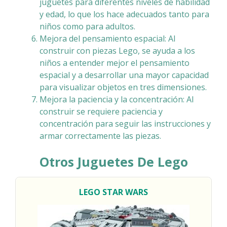
juguetes para diferentes niveles de habilidad
y edad, lo que los hace adecuados tanto para
niños como para adultos.
Mejora del pensamiento espacial: Al
construir con piezas Lego, se ayuda a los
niños a entender mejor el pensamiento
espacial y a desarrollar una mayor capacidad
para visualizar objetos en tres dimensiones.
Mejora la paciencia y la concentración: Al
construir se requiere paciencia y
concentración para seguir las instrucciones y
armar correctamente las piezas.
Otros Juguetes De Lego
LEGO STAR WARS