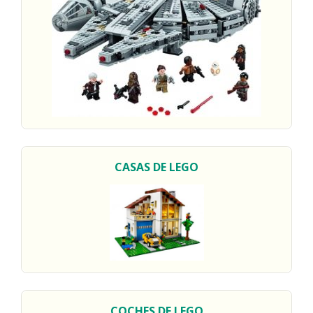
CASAS DE LEGO
COCHES DE LEGO