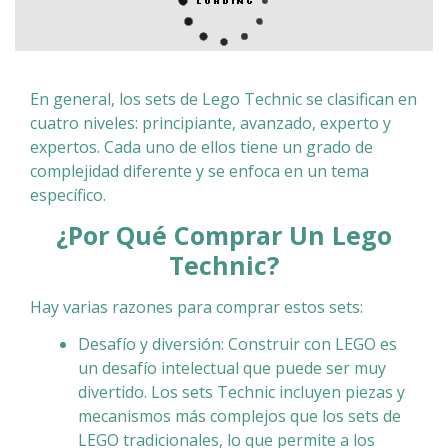
En general, los sets de Lego Technic se clasifican en
cuatro niveles: principiante, avanzado, experto y
expertos. Cada uno de ellos tiene un grado de
complejidad diferente y se enfoca en un tema
específico.
¿Por Qué Comprar Un
Lego
Technic
?
Hay varias razones para comprar estos sets:
Desafío y diversión: Construir con LEGO es
un desafío intelectual que puede ser muy
divertido. Los sets Technic incluyen piezas y
mecanismos más complejos que los sets de
LEGO tradicionales, lo que permite a los