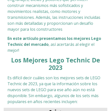
construir mecanismos más sofisticados y
movimientos realistas, como motores y
transmisiones. Además, las instrucciones incluidas
son más detalladas y proporcionan un desafío
mayor para los constructores
En este artículo presentamos los mejores Lego
Technic del mercado
, así acertarás al elegir el
mejor!
Los Mejores Lego Technic De
2023
Es difícil decir cuáles son los mejores sets de LEGO
Technic de 2023, ya que la información sobre los
nuevos sets de LEGO para ese año aún no está
disponible. Sin embargo, algunos de los sets más
populares en años recientes incluyen: