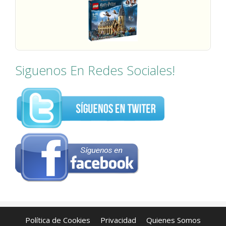
Siguenos En Redes Sociales!
Política de Cookies
Privacidad
Quienes Somos