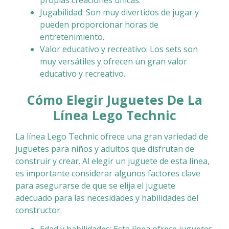
Jugabilidad: Son muy divertidos de jugar y
pueden proporcionar horas de
entretenimiento.
Valor educativo y recreativo: Los sets son
muy versátiles y ofrecen un gran valor
educativo y recreativo.
Cómo Elegir Juguetes De La
Línea
Lego Technic
La línea Lego Technic ofrece una gran variedad de
juguetes para niños y adultos que disfrutan de
construir y crear. Al elegir un juguete de esta línea,
es importante considerar algunos factores clave
para asegurarse de que se elija el juguete
adecuado para las necesidades y habilidades del
constructor.
Edad y habilidades: Esta línea ofrece juguetes