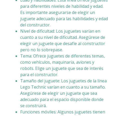
para diferentes niveles de habilidad y edad.
Es importante asegurarse de elegir un
juguete adecuado para las habilidades y edad
del constructor.
Nivel de dificultad: Los juguetes varían en
cuanto a su nivel de dificultad. Asegúrese de
elegir un juguete que desafíe al constructor
pero no lo sobrepase.
Tema: Ofrece juguetes de diferentes temas,
como vehículos, maquinaria, aviones y
robots. Elige un juguete que sea de interés
para el constructor.
Tamaño del juguete: Los juguetes de la línea
Lego Technic varían en cuanto a su tamaño.
Asegúrese de elegir un juguete que sea
adecuado para el espacio disponible donde
se construirá.
Funciones móviles: Algunos juguetes tienen