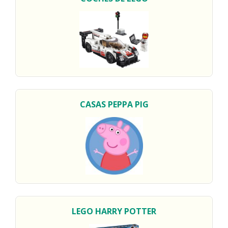
CASAS PEPPA PIG
LEGO HARRY POTTER