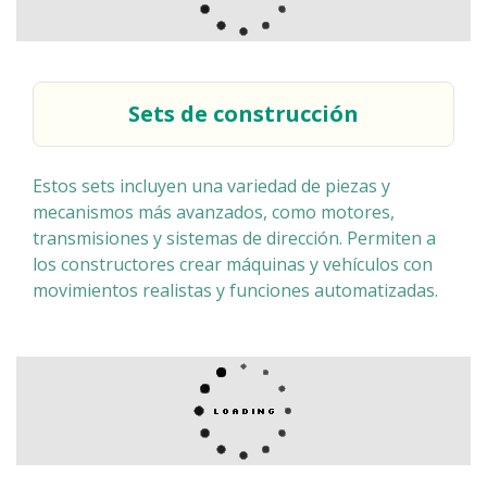
Sets de construcción
Estos sets incluyen una variedad de piezas y
mecanismos más avanzados, como motores,
transmisiones y sistemas de dirección. Permiten a
los constructores crear máquinas y vehículos con
movimientos realistas y funciones automatizadas.