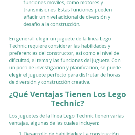
funciones móviles, como motores y
transmisiones. Estas funciones pueden
añadir un nivel adicional de diversión y
desafío a la construcción.
En general, elegir un juguete de la línea Lego
Technic requiere considerar las habilidades y
preferencias del constructor, así como el nivel de
dificultad, el tema y las funciones del juguete. Con
un poco de investigación y planificación, se puede
elegir el juguete perfecto para disfrutar de horas
de diversión y construcción creativa.
¿Qué Ventajas Tienen Los
Lego
Technic
?
Los juguetes de la línea Lego Technic tienen varias
ventajas, algunas de las cuales incluyen:
Desarrollo de habilidades: La construcción