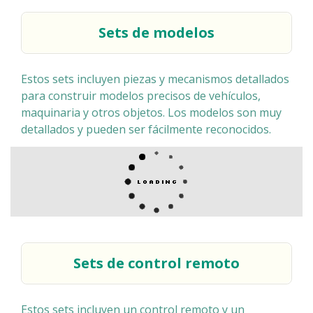
Sets de modelos
Estos sets incluyen piezas y mecanismos detallados
para construir modelos precisos de vehículos,
maquinaria y otros objetos. Los modelos son muy
detallados y pueden ser fácilmente reconocidos.
Sets de control remoto
Estos sets incluyen un control remoto y un