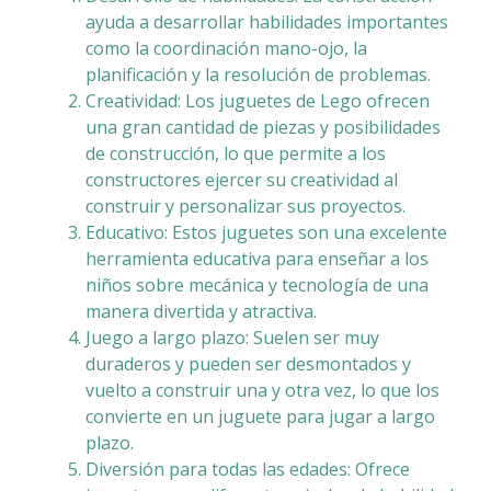
ayuda a desarrollar habilidades importantes
como la coordinación mano-ojo, la
planificación y la resolución de problemas.
Creatividad: Los juguetes de Lego ofrecen
una gran cantidad de piezas y posibilidades
de construcción, lo que permite a los
constructores ejercer su creatividad al
construir y personalizar sus proyectos.
Educativo: Estos juguetes son una excelente
herramienta educativa para enseñar a los
niños sobre mecánica y tecnología de una
manera divertida y atractiva.
Juego a largo plazo: Suelen ser muy
duraderos y pueden ser desmontados y
vuelto a construir una y otra vez, lo que los
convierte en un juguete para jugar a largo
plazo.
Diversión para todas las edades: Ofrece