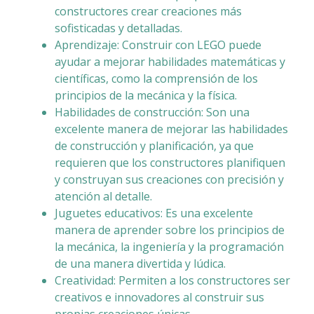
constructores crear creaciones más
sofisticadas y detalladas.
Aprendizaje: Construir con LEGO puede
ayudar a mejorar habilidades matemáticas y
científicas, como la comprensión de los
principios de la mecánica y la física.
Habilidades de construcción: Son una
excelente manera de mejorar las habilidades
de construcción y planificación, ya que
requieren que los constructores planifiquen
y construyan sus creaciones con precisión y
atención al detalle.
Juguetes educativos: Es una excelente
manera de aprender sobre los principios de
la mecánica, la ingeniería y la programación
de una manera divertida y lúdica.
Creatividad: Permiten a los constructores ser
creativos e innovadores al construir sus
propias creaciones únicas.