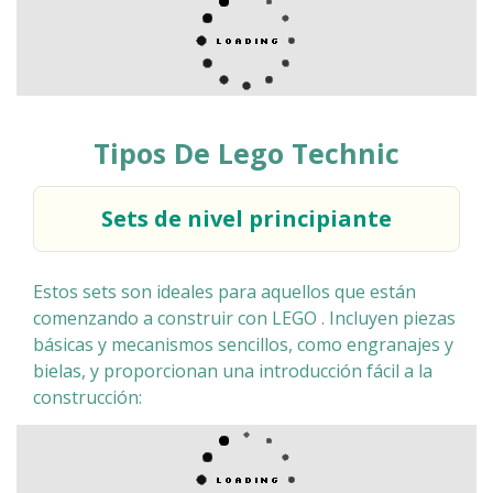
Tipos De
Lego Technic
Sets de nivel principiante
Estos sets son ideales para aquellos que están
comenzando a construir con LEGO . Incluyen piezas
básicas y mecanismos sencillos, como engranajes y
bielas, y proporcionan una introducción fácil a la
construcción: