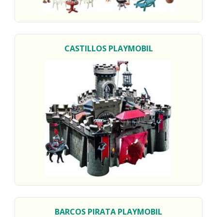
CASTILLOS
PLAYMOBIL
BARCOS PIRATA
PLAYMOBIL