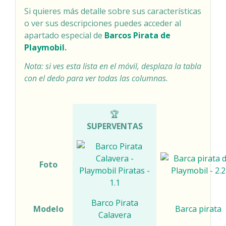
Si quieres más detalle sobre sus características
o ver sus descripciones puedes acceder al
apartado especial de
Barcos Pirata de
Playmobil
.
Nota: si ves esta lista en el móvil, desplaza la tabla
con el dedo para ver todas las columnas.
COMPARATIVA BARCOS PIRATA DE PLAYMOBIL
🏆
SUPERVENTAS
Foto
Barco Pirata
Modelo
Barca pirata
Calavera