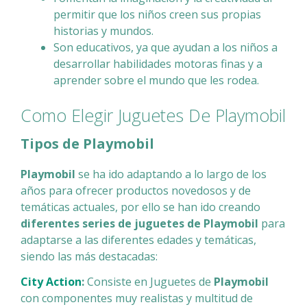
permitir que los niños creen sus propias
historias y mundos.
Son educativos, ya que ayudan a los niños a
desarrollar habilidades motoras finas y a
aprender sobre el mundo que les rodea.
Como Elegir Juguetes De Playmobil
Tipos de Playmobil
Playmobil
se ha ido adaptando a lo largo de los
años para ofrecer productos novedosos y de
temáticas actuales, por ello se han ido creando
diferentes series de juguetes de Playmobil
para
adaptarse a las diferentes edades y temáticas,
siendo las más destacadas:
City Action
:
Consiste en Juguetes de
Playmobil
con componentes muy realistas y multitud de