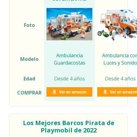
Foto
Ambulancia
Ambulancia co
Modelo
Guardacostas
Luces y Sonid
Edad
Desde 4 años
Desde 4 años
COMPRAR
Los Mejores Barcos Pirata de
Playmobil de 2022