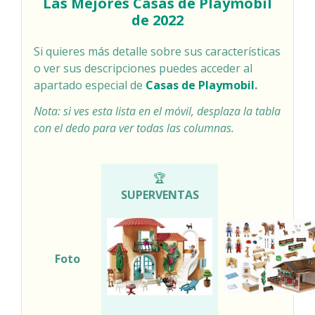
Las Mejores Casas de Playmobil
de 2022
Si quieres más detalle sobre sus características
o ver sus descripciones puedes acceder al
apartado especial de
Casas de Playmobil
.
Nota: si ves esta lista en el móvil, desplaza la tabla
con el dedo para ver todas las columnas.
COMPARATIVA CASAS DE PLAYMOBIL
🏆
SUPERVENTAS
Foto