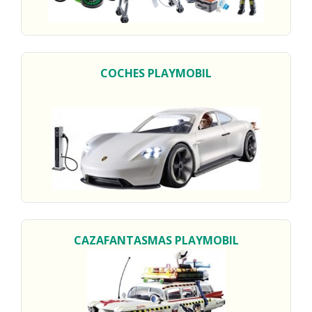
COCHES
PLAYMOBIL
CAZAFANTASMAS
PLAYMOBIL