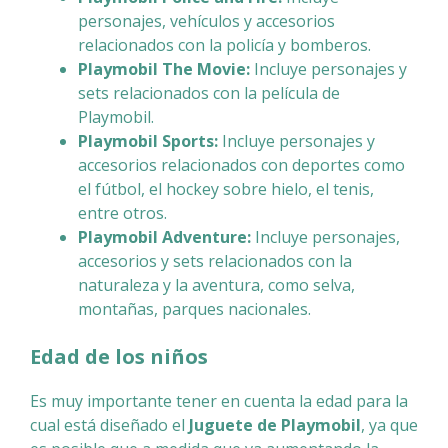
personajes, vehículos y accesorios
relacionados con la policía y bomberos.
Playmobil The Movie:
Incluye personajes y
sets relacionados con la película de
Playmobil.
Playmobil Sports:
Incluye personajes y
accesorios relacionados con deportes como
el fútbol, el hockey sobre hielo, el tenis,
entre otros.
Playmobil Adventure:
Incluye personajes,
accesorios y sets relacionados con la
naturaleza y la aventura, como selva,
montañas, parques nacionales.
Edad de los niños
Es muy importante tener en cuenta la edad para la
cual está diseñado el
Juguete de Playmobil
, ya que