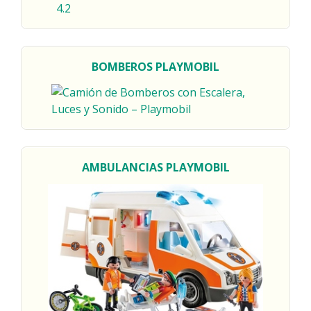
BOMBEROS
PLAYMOBIL
AMBULANCIAS
PLAYMOBIL