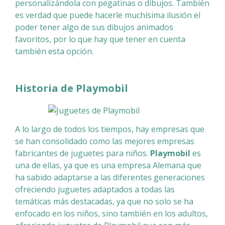
personalizándola con pegatinas o dibujos. También
es verdad que puede hacerle muchísima ilusión el
poder tener algo de sus dibujos animados
favoritos, por lo que hay que tener en cuenta
también esta opción.
Historia de Playmobil
A lo largo de todos los tiempos, hay empresas que
se han consolidado como las mejores empresas
fabricantes de juguetes para niños.
Playmobil
es
una de ellas, ya que es una empresa Alemana que
ha sabido adaptarse a las diferentes generaciones
ofreciendo juguetes adaptados a todas las
temáticas más destacadas, ya que no solo se ha
enfocado en los niños, sino también en los adultos,