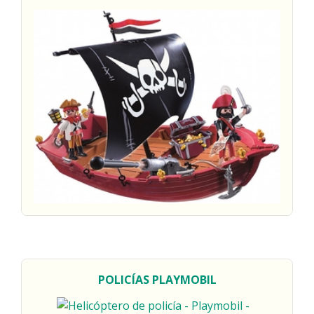
POLICÍAS
PLAYMOBIL