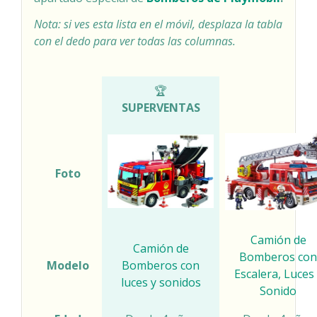
Nota: si ves esta lista en el móvil, desplaza la tabla
con el dedo para ver todas las columnas.
COMPARATIVA BOMBEROS DE PLAYMOBIL
🏆
SUPERVENTAS
Foto
Camión de
Camión de
Bomberos con
Modelo
Bomberos con
Escalera, Luces
luces y sonidos
Sonido