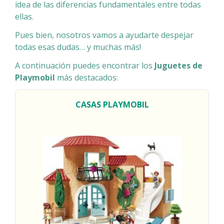
idea de las diferencias fundamentales entre todas
ellas.
Pues bien, nosotros vamos a ayudarte despejar
todas esas dudas… y muchas más!
A continuación puedes encontrar los
Juguetes de
Playmobil
más destacados:
CASAS PLAYMOBIL