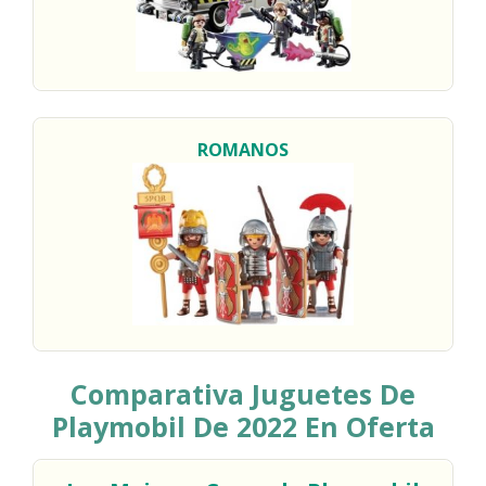
ROMANOS
Comparativa Juguetes De
Playmobil De 2022
En Oferta