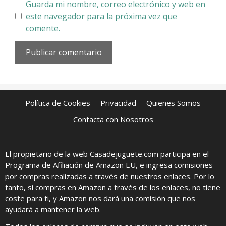
Guarda mi nombre, correo electrónico y web en
este navegador para la próxima vez que
comente.
Política de Cookies
Privacidad
Quienes Somos
Contacta con Nosotros
El propietario de la web Casadejuguete.com participa en el
Programa de Afiliación de Amazon EU, e ingresa comisiones
por compras realizadas a través de nuestros enlaces. Por lo
tanto, si compras en Amazon a través de los enlaces, no tiene
coste para ti, y Amazon nos dará una comisión que nos
ayudará a mantener la web.