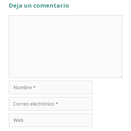
Deja un comentario
Comentario
Nombre
Correo
electrónico
Web