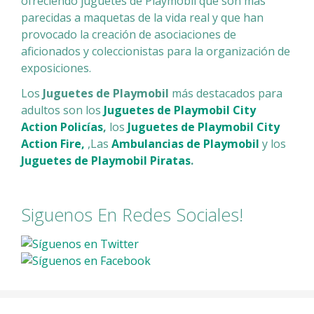
ofreciendo juguetes de Playmobil que son más
parecidas a maquetas de la vida real y que han
provocado la creación de asociaciones de
aficionados y coleccionistas para la organización de
exposiciones.
Los
Juguetes de Playmobil
más destacados para
adultos son los
Juguetes de Playmobil City
Action Policías
,
los
Juguetes de Playmobil City
Action Fire,
,Las
Ambulancias de Playmobil
y los
Juguetes de Playmobil Piratas
.
Siguenos En Redes Sociales!