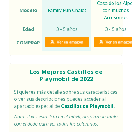
Casa de los Alp
Modelo
Family Fun Chalet
con muchos
Accesorios
Edad
3 - 5 años
3 - 5 años
COMPRAR
Los Mejores Castillos de
Playmobil de 2022
Si quieres más detalle sobre sus características
o ver sus descripciones puedes acceder al
apartado especial de
Castillos de Playmobil
.
Nota: si ves esta lista en el móvil, desplaza la tabla
con el dedo para ver todas las columnas.