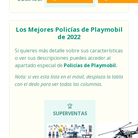
Los Mejores Policías de Playmobil
de 2022
Si quieres más detalle sobre sus características
o ver sus descripciones puedes acceder al
apartado especial de
Policías de Playmobil
.
Nota: si ves esta lista en el móvil, desplaza la tabla
con el dedo para ver todas las columnas.
COMPARATIVA POLICÍAS DE PLAYMOBIL
🏆
SUPERVENTAS