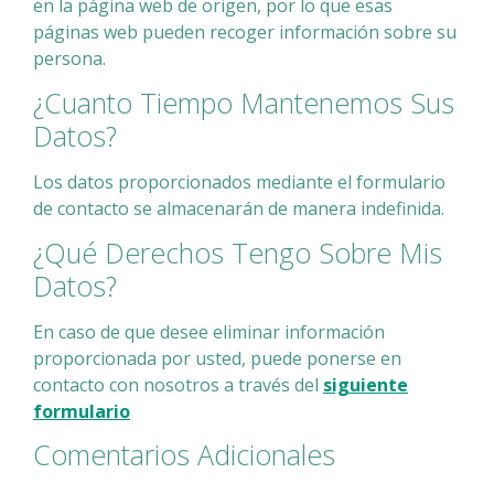
en la página web de origen, por lo que esas
páginas web pueden recoger información sobre su
persona.
¿Cuanto Tiempo Mantenemos Sus
Datos?
Los datos proporcionados mediante el formulario
de contacto se almacenarán de manera indefinida.
¿Qué Derechos Tengo Sobre Mis
Datos?
En caso de que desee eliminar información
proporcionada por usted, puede ponerse en
contacto con nosotros a través del
siguiente
formulario
Comentarios Adicionales