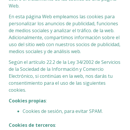
Web.
En esta página Web empleamos las cookies para
personalizar los anuncios de publicidad, funciones
de medios sociales y analizar el tráfico. de la web.
Adicionalmente, compartimos información sobre el
uso del sitio web con nuestros socios de publicidad,
medios sociales y de análisis web.
Según el artículo 22.2 de la Ley 34/2002 de Servicios
de la Sociedad de la Información y Comercio
Electrónico, si continúas en la web, nos darás tu
consentimiento para el uso de las siguientes
cookies.
Cookies propias
:
Cookies de sesión, para evitar SPAM.
Cookies de terceros
: