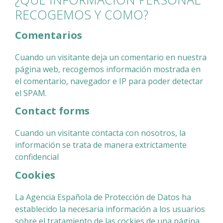
RECOGEMOS Y COMO?
Comentarios
Cuando un visitante deja un comentario en nuestra
página web, recogemos información mostrada en
el comentario, navegador e IP para poder detectar
el SPAM.
Contact forms
Cuando un visitante contacta con nosotros, la
información se trata de manera extrictamente
confidencial
Cookies
La Agencia Española de Protección de Datos ha
establecido la necesaria información a los usuarios
sobre el tratamiento de las cockies de una página