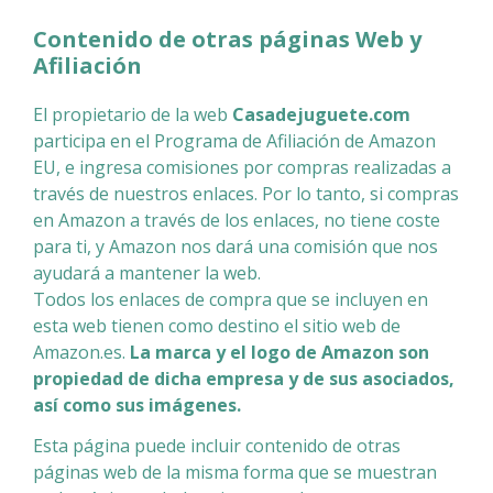
Contenido de otras páginas Web y
Afiliación
El propietario de la web
Casadejuguete.com
participa en el Programa de Afiliación de Amazon
EU, e ingresa comisiones por compras realizadas a
través de nuestros enlaces. Por lo tanto, si compras
en Amazon a través de los enlaces, no tiene coste
para ti, y Amazon nos dará una comisión que nos
ayudará a mantener la web.
Todos los enlaces de compra que se incluyen en
esta web tienen como destino el sitio web de
Amazon.es.
La marca y el logo de Amazon son
propiedad de dicha empresa y de sus asociados,
así como sus imágenes.
Esta página puede incluir contenido de otras
páginas web de la misma forma que se muestran