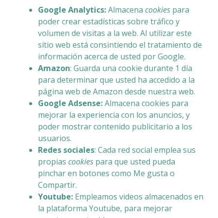
Google Analytics:
Almacena
cookies
para
poder crear estadísticas sobre tráfico y
volumen de visitas a la web. Al utilizar este
sitio web está consintiendo el tratamiento de
información acerca de usted por Google.
Amazon
: Guarda una cookie durante 1 día
para determinar que usted ha accedido a la
página web de Amazon desde nuestra web.
Google Adsense:
Almacena cookies para
mejorar la experiencia con los anuncios, y
poder mostrar contenido publicitario a los
usuarios.
Redes sociales
: Cada red social emplea sus
propias
cookies
para que usted pueda
pinchar en botones como Me gusta o
Compartir.
Youtube:
Empleamos videos almacenados en
la plataforma Youtube, para mejorar