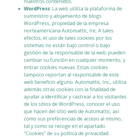
nuestros contenidos.
WordPress
: La web utiliza la plataforma de
suministro y alojamiento de blogs
WordPress, propiedad de la empresa
norteamericana Automattic, Inc. A tales
efectos, el uso de tales cookies por los
sistemas no están bajo control o bajo
gestión de la responsable de la web: pueden
cambiar su función en cualquier momento, y
entrar cookies nuevas. Estas cookies
tampoco reportan al responsable de este
web beneficio alguno. Automattic, Inc., utiliza
además otras cookies con la finalidad de
ayudar a identificar y rastrear a los visitantes
de los sitios de WordPress, conocer el uso
que hacen del sitio web de Automattic, así
como sus preferencias de acceso al mismo,
tal y como se recoge en el apartado
“Cookies” de su política de privacidad.